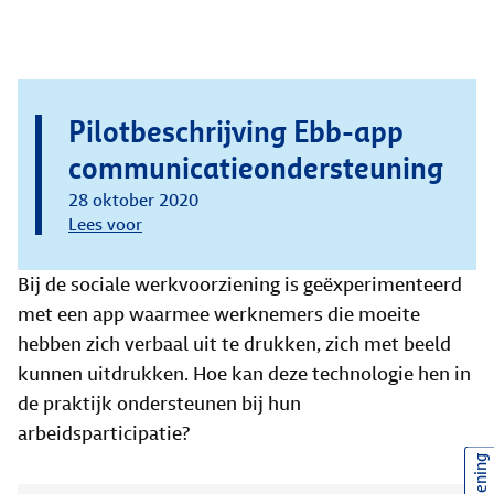
Pilotbeschrijving Ebb-app
communicatieondersteuning
28 oktober 2020
Lees voor
Bij de sociale werkvoorziening is geëxperimenteerd
met een app waarmee werknemers die moeite
hebben zich verbaal uit te drukken, zich met beeld
kunnen uitdrukken. Hoe kan deze technologie hen in
de praktijk ondersteunen bij hun
arbeidsparticipatie?