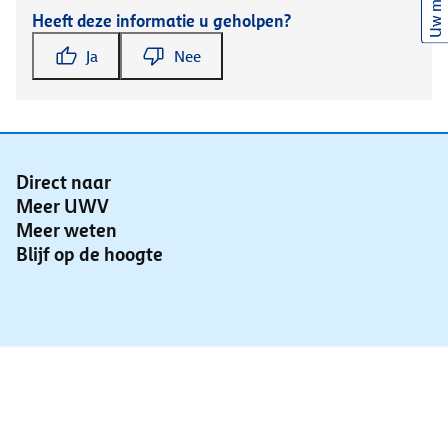
Uw mening
Heeft deze informatie u geholpen?
Ja
Nee
Direct naar
Meer UWV
Meer weten
Blijf op de hoogte