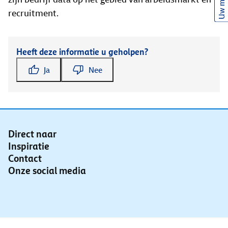
Uw mening
recruitment.
Heeft deze informatie u geholpen?
Ja
Nee
Direct naar
Inspiratie
Contact
Onze social media