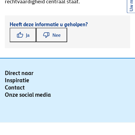
Uw mening
rechtvaardigheid centraal staat.
Heeft deze informatie u geholpen?
Ja
Nee
Direct naar
Inspiratie
Contact
Onze social media