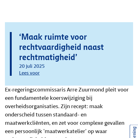
‘Maak ruimte voor
rechtvaardigheid naast
rechtmatigheid’
20 juli 2025
Lees voor
Ex-regeringscommissaris Arre Zuurmond pleit voor
een fundamentele koerswijziging bij
overheidsorganisaties. Zijn recept: maak
onderscheid tussen standaard- en
maatwerkcliënten, en zet voor complexe gevallen
een persoonlijk 'maatwerkatelier' op waar