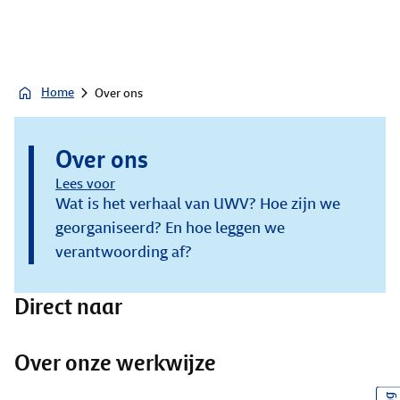
Home
Over ons
Over ons
Lees voor
Wat is het verhaal van UWV? Hoe zijn we
georganiseerd? En hoe leggen we
verantwoording af?
Direct naar
Over onze werkwijze