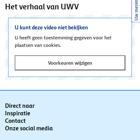
Uw mening
Het verhaal van UWV
U kunt deze video niet bekijken
U heeft geen toestemming gegeven voor het
plaatsen van cookies.
Voorkeuren wijzigen
Direct naar
Inspiratie
Contact
Onze social media