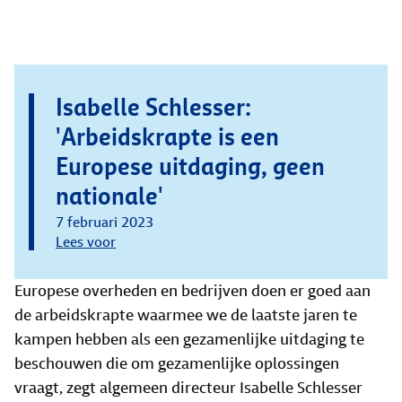
Isabelle Schlesser:
'Arbeidskrapte is een
Europese uitdaging, geen
nationale'
7 februari 2023
Lees voor
Europese overheden en bedrijven doen er goed aan
de arbeidskrapte waarmee we de laatste jaren te
kampen hebben als een gezamenlijke uitdaging te
beschouwen die om gezamenlijke oplossingen
vraagt, zegt algemeen directeur Isabelle Schlesser