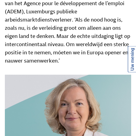
van het Agence pour le développement de l’emploi
(ADEM), Luxemburgs publieke
arbeidsmarktdienstverlener. ‘Als de nood hoog is,
zoals nu, is de verleiding groot om alleen aan ons
eigen land te denken. Maar de echte uitdaging ligt op
intercontinentaal niveau. Om wereldwijd een sterke
Uw mening
positie in te nemen, móeten we in Europa opener en
nauwer samenwerken.’