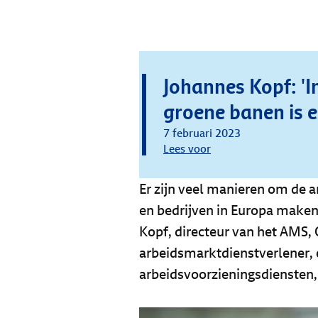
Johannes Kopf: 'I
groene banen is e
7 februari 2023
Lees voor
Er zijn veel manieren om de 
en bedrijven in Europa maken 
Kopf, directeur van het AMS, 
arbeidsmarktdienstverlener, 
arbeidsvoorzieningsdiensten