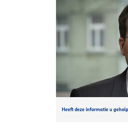
Heeft deze informatie u gehol