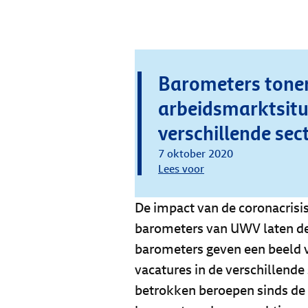
Barometers tone
arbeidsmarktsitu
verschillende sec
7 oktober 2020
Lees voor
De impact van de coronacrisis
barometers van UWV laten de 
barometers geven een beeld 
vacatures in de verschillend
betrokken beroepen sinds de 