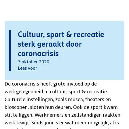
Cultuur, sport & recreatie
sterk geraakt door
coronacrisis
7 oktober 2020
Lees voor
De coronacrisis heeft grote invloed op de
werkgelegenheid in cultuur, sport & recreatie.
Culturele instellingen, zoals musea, theaters en
bioscopen, sloten hun deuren. Ook de sport kwam
stil te liggen. Werknemers en zelfstandigen raakten
werk kwijt. Sinds juni is er wat meer mogelijk, al is