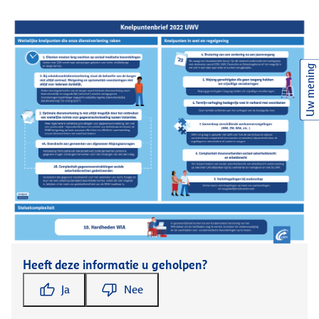
Uw mening
Heeft deze informatie u geholpen?
Ja
Nee