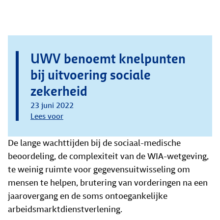
UWV benoemt knelpunten
bij uitvoering sociale
zekerheid
23 juni 2022
Lees voor
De lange wachttijden bij de sociaal-medische
beoordeling, de complexiteit van de WIA-wetgeving,
te weinig ruimte voor gegevensuitwisseling om
mensen te helpen, brutering van vorderingen na een
jaarovergang en de soms ontoegankelijke
arbeidsmarktdienstverlening.