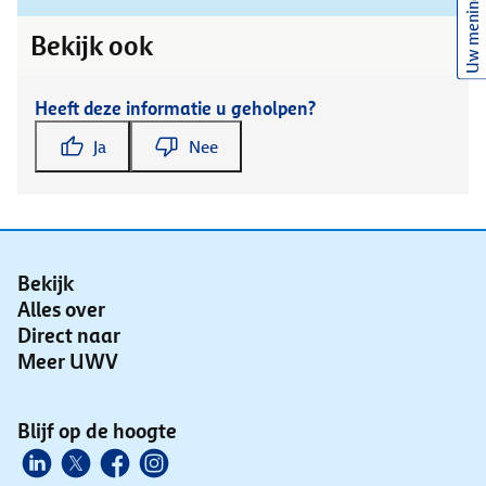
Uw mening
Bekijk ook
Heeft deze informatie u geholpen?
Ja
Nee
Bekijk
Alles over
Direct naar
Meer UWV
Blijf op de hoogte