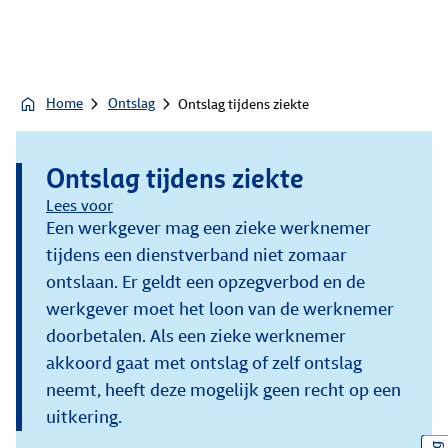
Home
Ontslag
Ontslag tijdens ziekte
Ontslag tijdens ziekte
Lees voor
Een werkgever mag een zieke werknemer
tijdens een dienstverband niet zomaar
ontslaan. Er geldt een opzegverbod en de
werkgever moet het loon van de werknemer
doorbetalen. Als een zieke werknemer
akkoord gaat met ontslag of zelf ontslag
neemt, heeft deze mogelijk geen recht op een
uitkering.