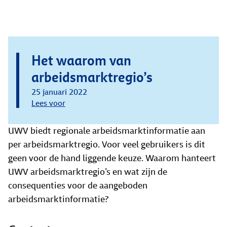
Het waarom van
arbeidsmarktregio’s
25 januari 2022
Lees voor
UWV biedt regionale arbeidsmarktinformatie aan
per arbeidsmarktregio. Voor veel gebruikers is dit
geen voor de hand liggende keuze. Waarom hanteert
UWV arbeidsmarktregio’s en wat zijn de
consequenties voor de aangeboden
arbeidsmarktinformatie?