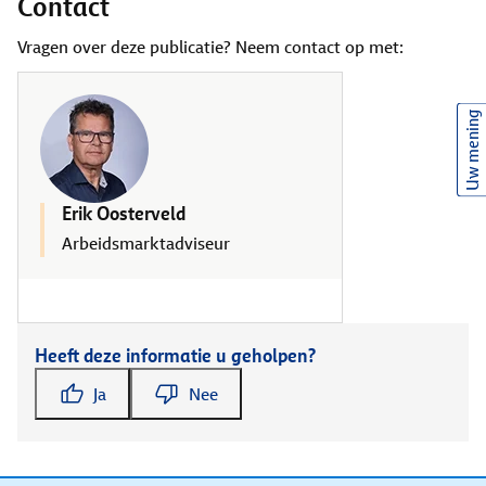
Contact
Vragen over deze publicatie? Neem contact op met:
Uw mening
Erik Oosterveld
Arbeidsmarktadviseur
Heeft deze informatie u geholpen?
Ja
Nee