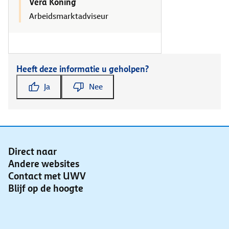
Vera Koning
Arbeidsmarktadviseur
Heeft deze informatie u geholpen?
Ja
Nee
Direct naar
Andere websites
Contact met UWV
Blijf op de hoogte