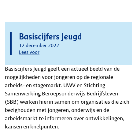
Basiscijfers Jeugd
12 december 2022
Lees voor
Basiscijfers Jeugd geeft een actueel beeld van de
mogelijkheden voor jongeren op de regionale
arbeids- en stagemarkt. UWV en Stichting
Samenwerking Beroepsonderwijs Bedrijfsleven
(SBB) werken hierin samen om organisaties die zich
bezighouden met jongeren, onderwijs en de
arbeidsmarkt te informeren over ontwikkelingen,
kansen en knelpunten.