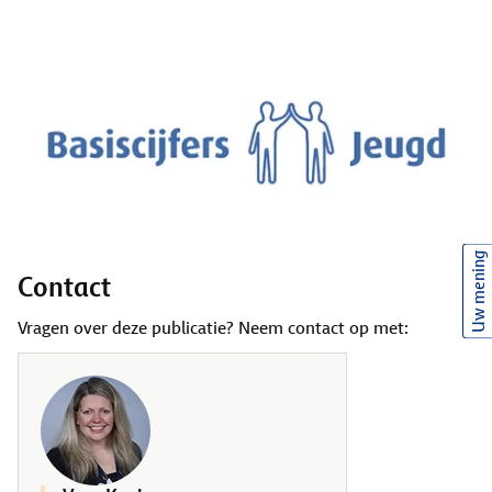
Uw mening
Contact
Vragen over deze publicatie? Neem contact op met: