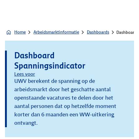
Home
Arbeidsmarktinformatie
Dashboards
Dashboard 
Dashboard
Spanningsindicator
Lees voor
UWV berekent de spanning op de
arbeidsmarkt door het geschatte aantal
openstaande vacatures te delen door het
aantal personen dat op hetzelfde moment
korter dan 6 maanden een WW-uitkering
ontvangt.