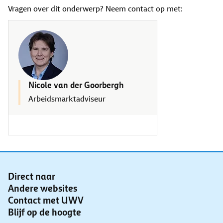
Vragen over dit onderwerp? Neem contact op met:
Nicole van der Goorbergh
Arbeidsmarktadviseur
Direct naar
Andere websites
Contact met UWV
Blijf op de hoogte