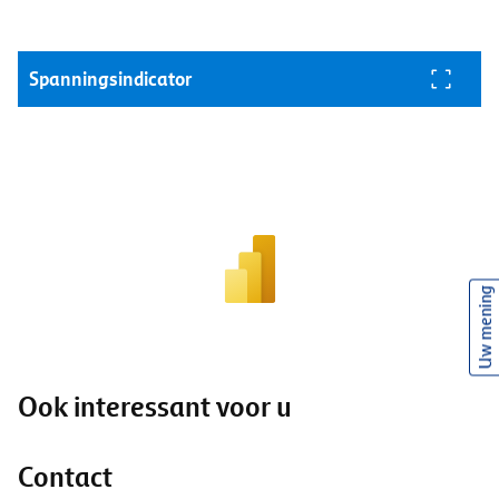
Spanningsindicator
Uw mening
Ook interessant voor u
Contact