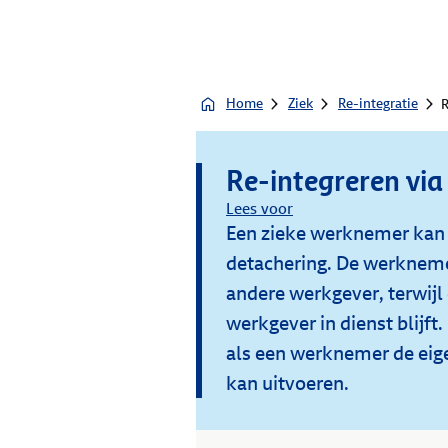
Home
Ziek
Re-integratie
R
Re-integreren via
Lees voor
Een zieke werknemer kan 
detachering. De werkneme
andere werkgever, terwijl 
werkgever in dienst blijft
als een werknemer de eige
kan uitvoeren.