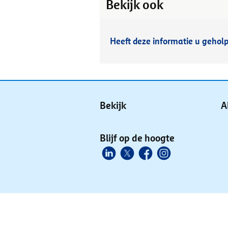
Bekijk ook
Heeft deze informatie u gehol
Bekijk
A
Blijf op de hoogte