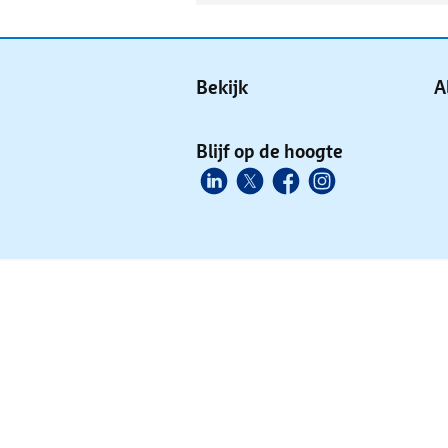
Bekijk
A
Blijf op de hoogte