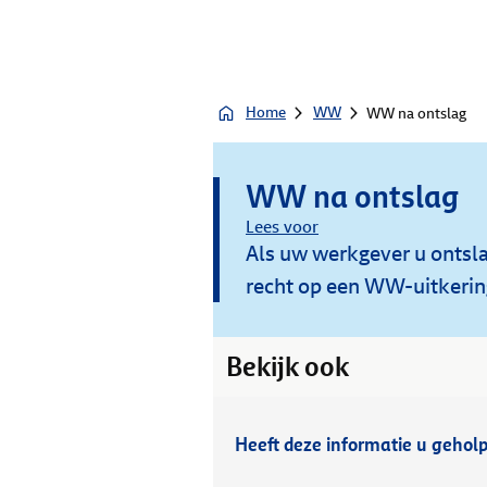
Home
WW
WW na ontslag
WW na ontslag
Lees voor
Als uw werkgever u ontsla
recht op een WW-uitkerin
Bekijk ook
Heeft deze informatie u gehol