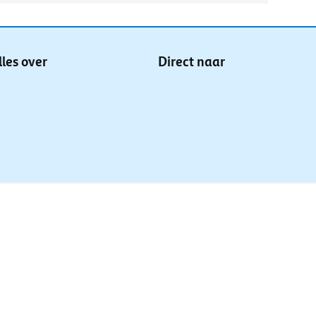
lles over
Direct naar