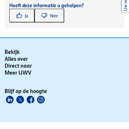
Uw mening
Heeft deze informatie u geholpen?
Ja
Nee
Bekijk
Alles over
Direct naar
Meer UWV
Blijf op de hoogte