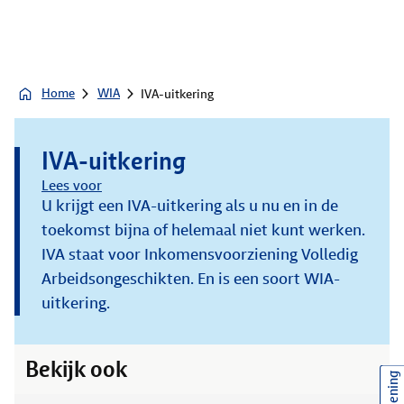
Home
WIA
IVA-uitkering
IVA-uitkering
Lees voor
U krijgt een IVA-uitkering als u nu en in de
toekomst bijna of helemaal niet kunt werken.
IVA staat voor Inkomensvoorziening Volledig
Arbeidsongeschikten. En is een soort WIA-
uitkering.
Bekijk ook