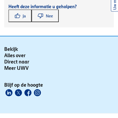
Uw mening
Heeft deze informatie u geholpen?
Ja
Nee
Bekijk
Alles over
Direct naar
Meer UWV
Blijf op de hoogte