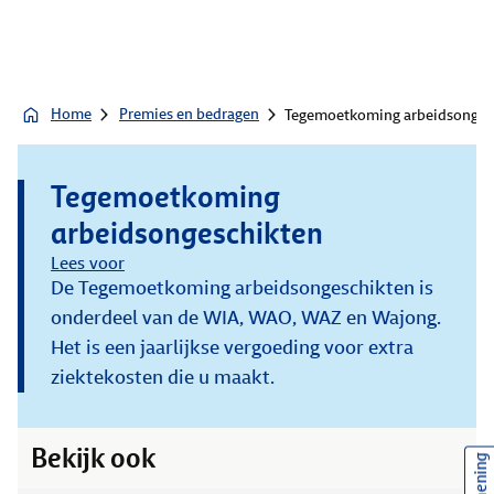
Home
Premies en bedragen
Tegemoetkoming arbeidsonges
Tegemoetkoming
arbeidsongeschikten
Lees voor
De Tegemoetkoming arbeidsongeschikten is
onderdeel van de WIA, WAO, WAZ en Wajong.
Het is een jaarlijkse vergoeding voor extra
ziektekosten die u maakt.
Bekijk ook