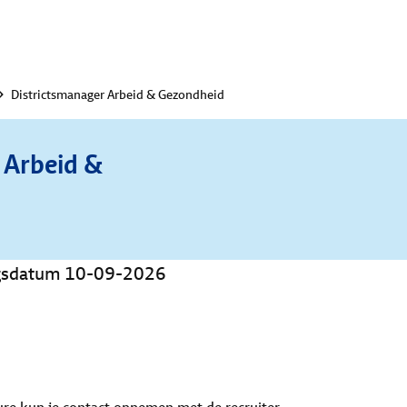
Districtsmanager Arbeid & Gezondheid
 Arbeid &
ingsdatum 10-09-2026