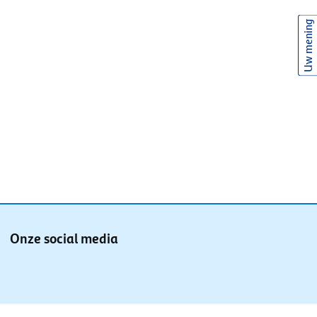
Uw mening
Onze social media