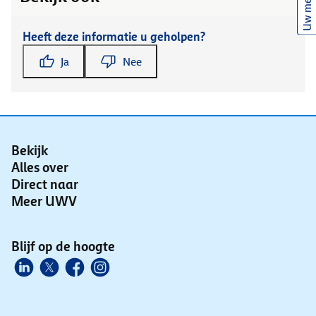
Uw mening
Heeft deze informatie u geholpen?
Ja
Nee
Bekijk
Alles over
Direct naar
Meer UWV
Blijf op de hoogte