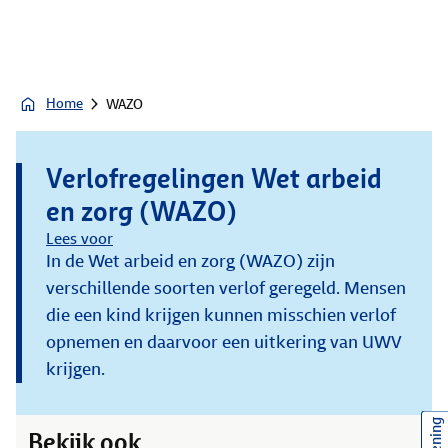
Home
WAZO
Verlofregelingen Wet arbeid
en zorg (WAZO)
Lees voor
In de Wet arbeid en zorg (WAZO) zijn
verschillende soorten verlof geregeld. Mensen
die een kind krijgen kunnen misschien verlof
opnemen en daarvoor een uitkering van UWV
krijgen.
Bekijk ook