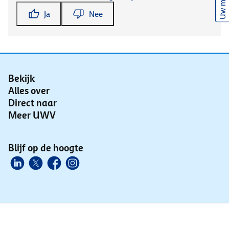
Uw mening
Ja
Nee
Bekijk
Alles over
Direct naar
Meer UWV
Blijf op de hoogte