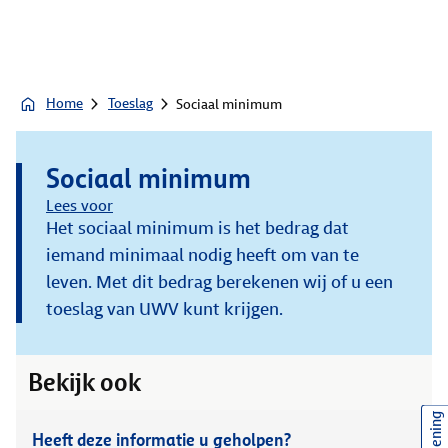
Home
Toeslag
Sociaal minimum
Sociaal minimum
Lees voor
Het sociaal minimum is het bedrag dat
iemand minimaal nodig heeft om van te
leven. Met dit bedrag berekenen wij of u een
toeslag van UWV kunt krijgen.
Bekijk ook
Heeft deze informatie u geholpen?