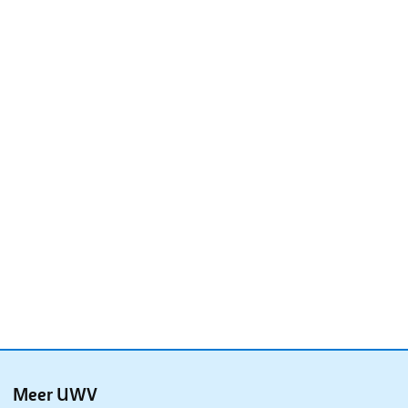
Meer UWV