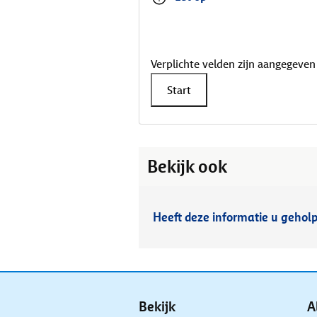
Verplichte velden zijn aangegeven
Start
Bekijk ook
Heeft deze informatie u gehol
Bekijk
A