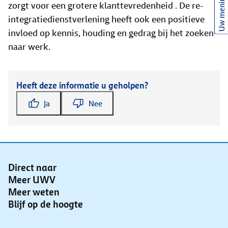
Uw mening
zorgt voor een grotere klanttevredenheid . De re-
integratiedienstverlening heeft ook een positieve
invloed op kennis, houding en gedrag bij het zoeken
naar werk.
Heeft deze informatie u geholpen?
Ja
Nee
Direct naar
Meer UWV
Meer weten
Blijf op de hoogte