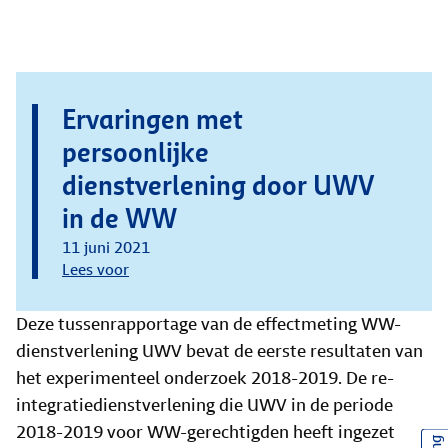
Ervaringen met
persoonlijke
dienstverlening door UWV
in de WW
11 juni 2021
Lees voor
Deze tussenrapportage van de effectmeting WW-
dienstverlening UWV bevat de eerste resultaten van
het experimenteel onderzoek 2018-2019. De re-
integratiedienstverlening die UWV in de periode
2018-2019 voor WW-gerechtigden heeft ingezet