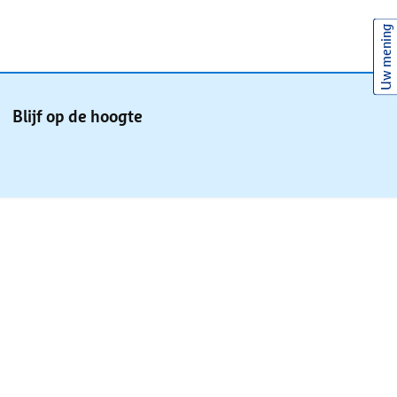
Uw mening
Blijf op de hoogte