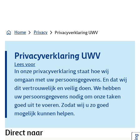
Home
Privacy
Privacyverklaring UWV
Privacyverklaring UWV
Lees voor
In onze privacyverklaring staat hoe wij
omgaan met uw persoonsgegevens. En dat wij
dit vertrouwelijk en veilig doen. We hebben
uw persoonsgegevens nodig om onze taken
goed uit te voeren. Zodat wij u zo goed
mogelijk kunnen helpen.
Direct naar