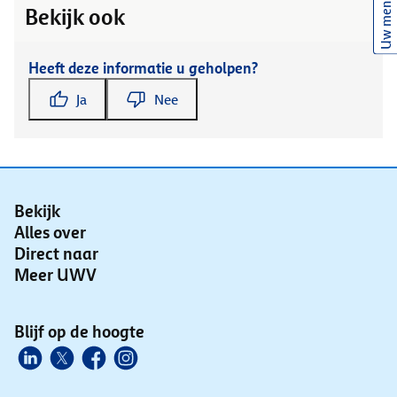
Uw mening
Bekijk ook
Heeft deze informatie u geholpen?
Ja
Nee
Bekijk
Alles over
Direct naar
Meer UWV
Blijf op de hoogte