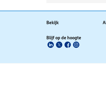
Bekijk
A
Blijf op de hoogte