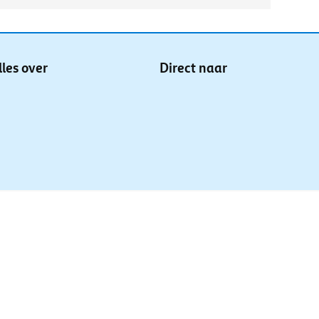
lles over
Direct naar