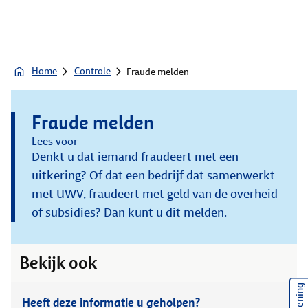
Home
Controle
Fraude melden
Fraude melden
Lees voor
Denkt u dat iemand fraudeert met een
uitkering? Of dat een bedrijf dat samenwerkt
met UWV, fraudeert met geld van de overheid
of subsidies? Dan kunt u dit melden.
Bekijk ook
Heeft deze informatie u geholpen?