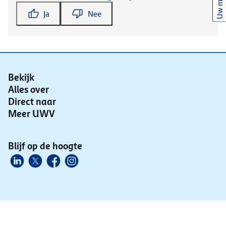
Uw mening
Ja
Nee
Bekijk
Alles over
Direct naar
Meer UWV
Blijf op de hoogte