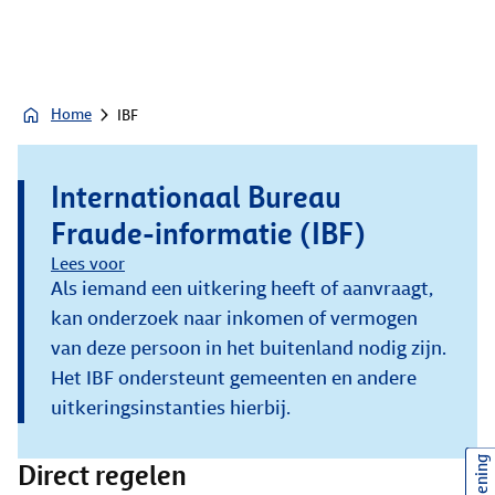
Home
IBF
Internationaal Bureau
Fraude-informatie (IBF)
Lees voor
Als iemand een uitkering heeft of aanvraagt,
kan onderzoek naar inkomen of vermogen
van deze persoon in het buitenland nodig zijn.
Het IBF ondersteunt gemeenten en andere
uitkeringsinstanties hierbij.
Direct regelen