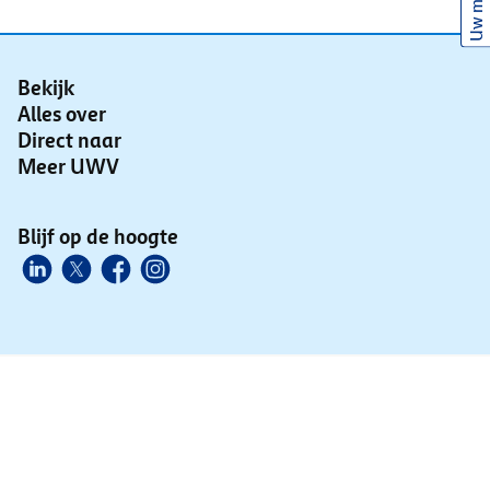
Uw mening
Bekijk
Alles over
Direct naar
Meer UWV
Blijf op de hoogte