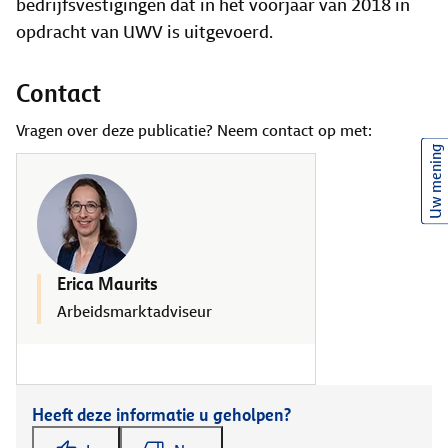
bedrijfsvestigingen dat in het voorjaar van 2018 in
opdracht van UWV is uitgevoerd.
Contact
Vragen over deze publicatie? Neem contact op met:
Uw mening
Erica Maurits
Arbeidsmarktadviseur
Heeft deze informatie u geholpen?