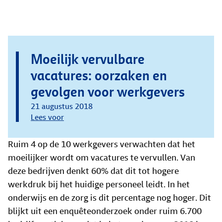
Moeilijk vervulbare
vacatures: oorzaken en
gevolgen voor werkgevers
21 augustus 2018
Lees voor
Ruim 4 op de 10 werkgevers verwachten dat het
moeilijker wordt om vacatures te vervullen. Van
deze bedrijven denkt 60% dat dit tot hogere
werkdruk bij het huidige personeel leidt. In het
onderwijs en de zorg is dit percentage nog hoger. Dit
blijkt uit een enquêteonderzoek onder ruim 6.700