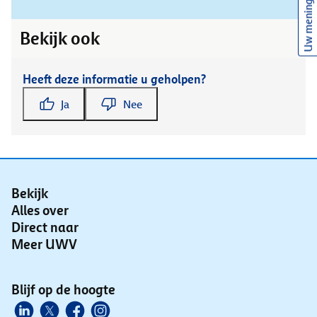
Uw mening
Bekijk ook
Heeft deze informatie u geholpen?
Ja
Nee
Bekijk
Alles over
Direct naar
Meer UWV
Blijf op de hoogte