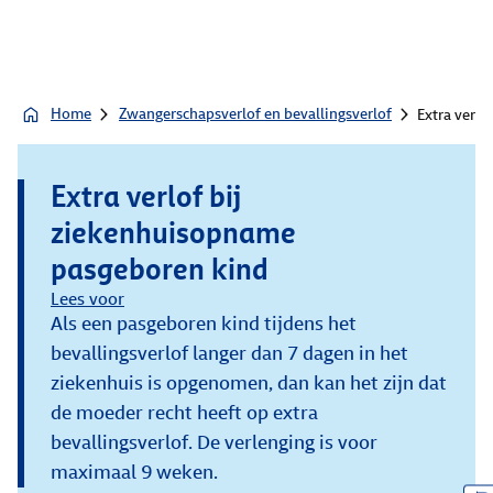
Home
Zwangerschapsverlof en bevallingsverlof
Extra verl
Extra verlof bij
ziekenhuisopname
pasgeboren kind
Lees voor
Als een pasgeboren kind tijdens het
bevallingsverlof langer dan 7 dagen in het
ziekenhuis is opgenomen, dan kan het zijn dat
de moeder recht heeft op extra
bevallingsverlof. De verlenging is voor
maximaal 9 weken.