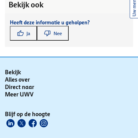
Uw mening
Bekijk ook
Heeft deze informatie u geholpen?
Ja
Nee
Bekijk
Alles over
Direct naar
Meer UWV
Blijf op de hoogte