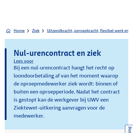
Home
Ziek
Uitzendkracht, oproepkracht, flexibel werk en z
Nul-urencontract en ziek
Lees voor
Bij een nul-urencontract hangt het recht op
loondoorbetaling af van het moment waarop
de oproepmedewerker ziek wordt: binnen of
buiten een oproepperiode. Nadat het contract
is gestopt kan de werkgever bij UWV een
Ziektewet-uitkering aanvragen voor de
medewerker.