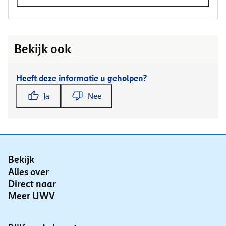
Bekijk ook
Heeft deze informatie u geholpen?
Ja
Nee
Bekijk
Alles over
Direct naar
Meer UWV