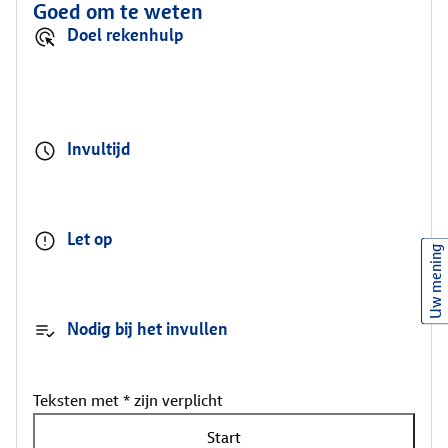
Goed om te weten
Doel rekenhulp
Invultijd
Let op
Uw mening
Nodig bij het invullen
Teksten met * zijn verplicht
Start