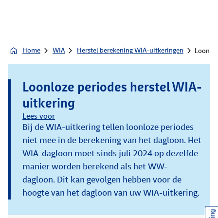
Home
WIA
Herstel berekening WIA-uitkeringen
Loonloz
Loonloze periodes herstel WIA-
uitkering
Lees voor
Bij de WIA-uitkering tellen loonloze periodes
niet mee in de berekening van het dagloon. Het
WIA-dagloon moet sinds juli 2024 op dezelfde
manier worden berekend als het WW-
dagloon. Dit kan gevolgen hebben voor de
hoogte van het dagloon van uw WIA-uitkering.