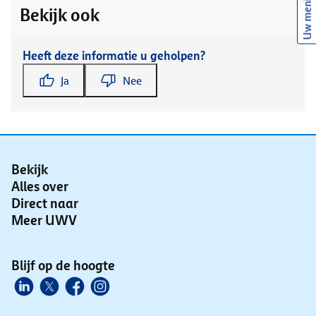
Uw mening
Bekijk ook
Heeft deze informatie u geholpen?
Ja
Nee
Bekijk
Alles over
Direct naar
Meer UWV
Blijf op de hoogte