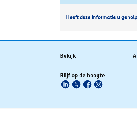
Heeft deze informatie u gehol
Bekijk
A
Blijf op de hoogte