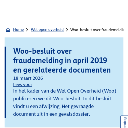
Home
Wet open overheid
Woo-besluit over fraudemelding 
Woo-besluit over
fraudemelding in april 2019
en gerelateerde documenten
18 maart 2026
Lees voor
In het kader van de Wet Open Overheid (Woo)
publiceren we dit Woo-besluit. In dit besluit
vindt u een afwijzing. Het gevraagde
document zit in een gevalsdossier.