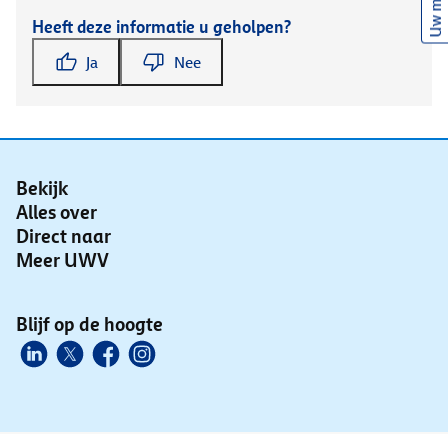
Uw mening
Heeft deze informatie u geholpen?
Ja
Nee
Bekijk
Alles over
Direct naar
Meer UWV
Blijf op de hoogte