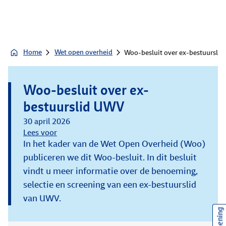
Home
Wet open overheid
Woo-besluit over ex-bestuursli
Woo-besluit over ex-
bestuurslid UWV
30 april 2026
Lees voor
In het kader van de Wet Open Overheid (Woo)
publiceren we dit Woo-besluit. In dit besluit
vindt u meer informatie over de benoeming,
selectie en screening van een ex-bestuurslid
van UWV.