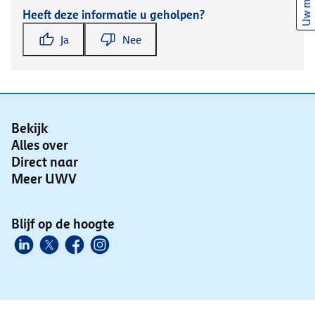
Uw mening
Heeft deze informatie u geholpen?
Ja
Nee
Bekijk
Alles over
Direct naar
Meer UWV
Blijf op de hoogte