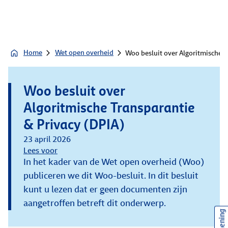
Home
Wet open overheid
Woo besluit over Algoritmische T
Woo besluit over
Algoritmische Transparantie
& Privacy (DPIA)
23 april 2026
Lees voor
In het kader van de Wet open overheid (Woo)
publiceren we dit Woo-besluit. In dit besluit
kunt u lezen dat er geen documenten zijn
aangetroffen betreft dit onderwerp.