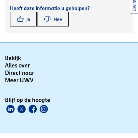
Uw mening
Heeft deze informatie u geholpen?
Ja
Nee
Bekijk
Alles over
Direct naar
Meer UWV
Blijf op de hoogte