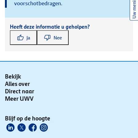
Uw mening
voorschotbedragen.
Heeft deze informatie u geholpen?
Ja
Nee
Bekijk
Alles over
Direct naar
Meer UWV
Blijf op de hoogte