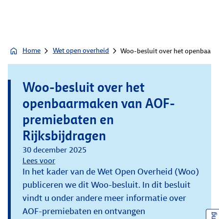
Home
Wet open overheid
Woo-besluit over het openbaarm
Woo-besluit over het
openbaarmaken van AOF-
premiebaten en
Rijksbijdragen
30 december 2025
Lees voor
In het kader van de Wet Open Overheid (Woo)
publiceren we dit Woo-besluit. In dit besluit
vindt u onder andere meer informatie over
AOF-premiebaten en ontvangen