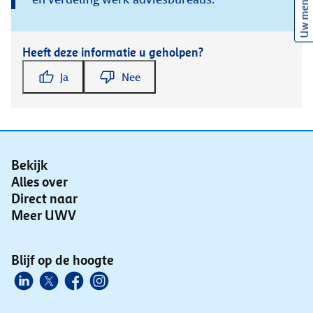
Uw mening
Heeft deze informatie u geholpen?
Ja
Nee
Bekijk
Alles over
Direct naar
Meer UWV
Blijf op de hoogte