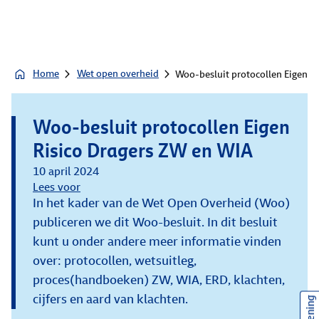
Home
Wet open overheid
Woo-besluit protocollen Eigen R
Woo-besluit protocollen Eigen
Risico Dragers ZW en WIA
10 april 2024
Lees voor
In het kader van de Wet Open Overheid (Woo)
publiceren we dit Woo-besluit. In dit besluit
kunt u onder andere meer informatie vinden
over: protocollen, wetsuitleg,
proces(handboeken) ZW, WIA, ERD, klachten,
cijfers en aard van klachten.