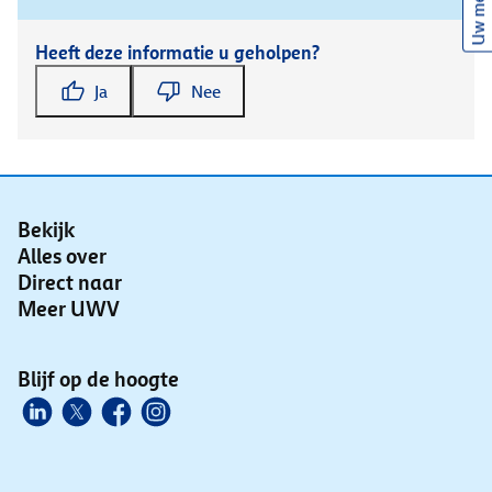
Uw mening
Heeft deze informatie u geholpen?
Ja
Nee
Bekijk
Alles over
Direct naar
Meer UWV
Blijf op de hoogte