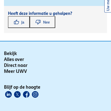
Uw mening
Heeft deze informatie u geholpen?
Ja
Nee
Bekijk
Alles over
Direct naar
Meer UWV
Blijf op de hoogte