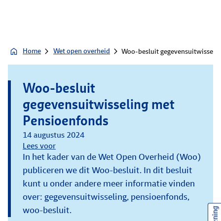
Home
Wet open overheid
Woo-besluit gegevensuitwisseli
Woo-besluit
gegevensuitwisseling met
Pensioenfonds
14 augustus 2024
Lees voor
In het kader van de Wet Open Overheid (Woo)
publiceren we dit Woo-besluit. In dit besluit
kunt u onder andere meer informatie vinden
over: gegevensuitwisseling, pensioenfonds,
woo-besluit.