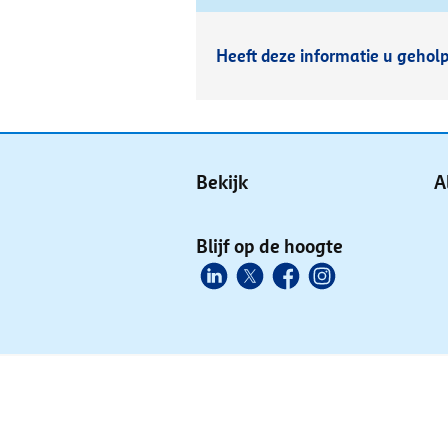
Heeft deze informatie u gehol
Bekijk
A
Blijf op de hoogte