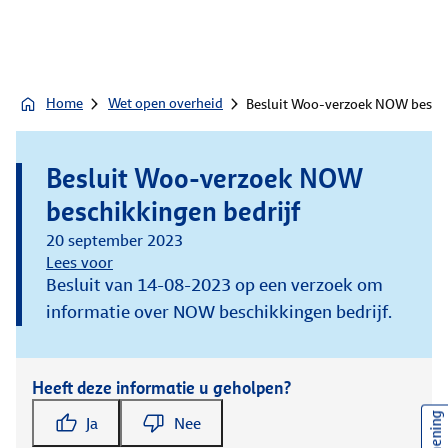
Home
Wet open overheid
Besluit Woo-verzoek NOW beschi
Besluit Woo-verzoek NOW
beschikkingen bedrijf
20 september 2023
Lees voor
Besluit van 14-08-2023 op een verzoek om
informatie over NOW beschikkingen bedrijf.
Heeft deze informatie u geholpen?
Ja
Nee