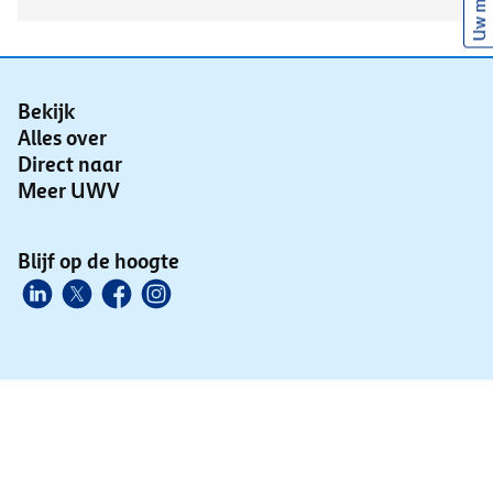
Uw mening
Bekijk
Alles over
Direct naar
Meer UWV
Blijf op de hoogte