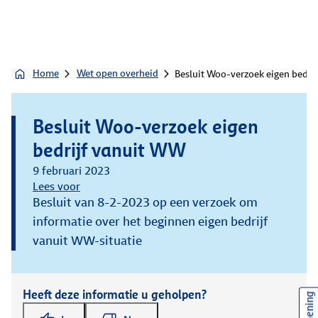
Home
Wet open overheid
Besluit Woo-verzoek eigen bedri
Besluit Woo-verzoek eigen
bedrijf vanuit WW
9 februari 2023
Lees voor
Besluit van 8-2-2023 op een verzoek om
informatie over het beginnen eigen bedrijf
vanuit WW-situatie
Heeft deze informatie u geholpen?