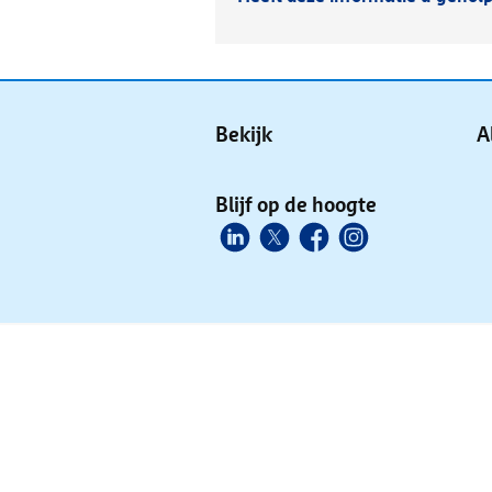
Bekijk
A
Blijf op de hoogte