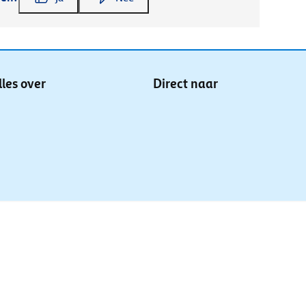
lles over
Direct naar