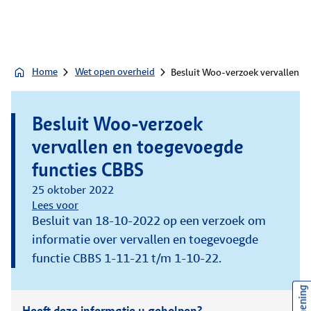
Home
Wet open overheid
Besluit Woo-verzoek vervallen e
Besluit Woo-verzoek
vervallen en toegevoegde
functies CBBS
25 oktober 2022
Lees voor
Besluit van 18-10-2022 op een verzoek om
informatie over vervallen en toegevoegde
functie CBBS 1-11-21 t/m 1-10-22.