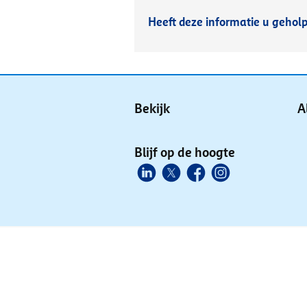
Heeft deze informatie u gehol
Bekijk
A
Blijf op de hoogte