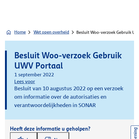
Home
Wet open overheid
Besluit Woo-verzoek Gebruik UW
Besluit Woo-verzoek Gebruik
UWV Portaal
1 september 2022
Lees voor
Besluit van 10 augustus 2022 op een verzoek
om informatie over de autorisaties en
verantwoordelijkheden in SONAR
Heeft deze informatie u geholpen?