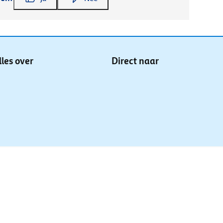
lles over
Direct naar