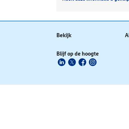
Bekijk
A
Blijf op de hoogte