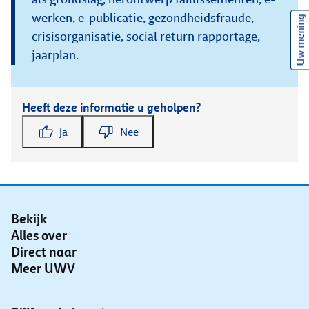
werken, e-publicatie, gezondheidsfraude,
Uw mening
crisisorganisatie, social return rapportage,
jaarplan.
Heeft deze informatie u geholpen?
Ja
Nee
Bekijk
Alles over
Direct naar
Meer UWV