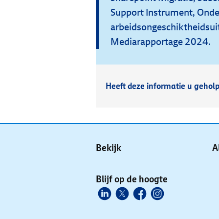
Support Instrument, Onde
arbeidsongeschiktheidsui
Mediarapportage 2024.
Heeft deze informatie u gehol
Bekijk
A
Blijf op de hoogte